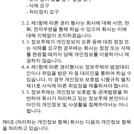
- 삭제 요구
- 처리정지 요구
2. 제1항에 따른 권리 행사는 회사에 대해 서면, 전
화, 전자우편을 통해 하실 수 있으며 회사는 이에
대해 지체없이 조치하겠습니다.
3. 정보주체가 개인정보의 오류 등에 대한 정정 또
는 삭제를 요구한 경우에는 회사는 정정 또는 삭제
를 완료할 때까지 당해 개인정보를 이용하거나 제
공하지 않습니다.
4. 제1항에 따른 권리행사는 정보주체의 법정대리
인이나 위임을 받은 자 등 대리인을 통하여 하실 수
있습니다. 이 경우 개인정보 보호법 시행규칙 별치
제11호 서식에 따른 위임장을 제출하셔야 합니다.
5. 정보주체는 개인정보 보호법 등 관계법령을 위
반하여 회사가 처리하고 있는 정보주체 본인이나
타인의 개인정보 및 사생활을 침해하여서는 아니
됩니다.
제6조 (처리하는 개인정보 항목) 회사는 다음의 개인정보 항목
을 처리하고 있습니다.