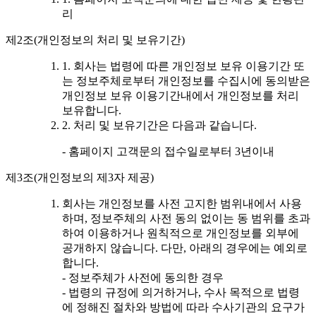
리
제2조(개인정보의 처리 및 보유기간)
1. 회사는 법령에 따른 개인정보 보유 이용기간 또
는 정보주체로부터 개인정보를 수집시에 동의받은
개인정보 보유 이용기간내에서 개인정보를 처리
보유합니다.
2. 처리 및 보유기간은 다음과 같습니다.
- 홈페이지 고객문의 접수일로부터 3년이내
제3조(개인정보의 제3자 제공)
회사는 개인정보를 사전 고지한 범위내에서 사용
하며, 정보주체의 사전 동의 없이는 동 범위를 초과
하여 이용하거나 원칙적으로 개인정보를 외부에
공개하지 않습니다. 다만, 아래의 경우에는 예외로
합니다.
- 정보주체가 사전에 동의한 경우
- 법령의 규정에 의거하거나, 수사 목적으로 법령
에 정해진 절차와 방법에 따라 수사기관의 요구가