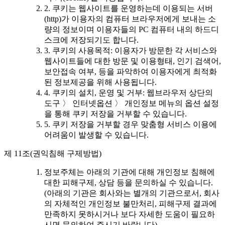
2. 쿠키는 웹사이트를 운영하는데 이용되는 서버
(http)가 이용자의 컴퓨터 브라우저에게 보내는 소
량의 정보이며 이용자들의 PC 컴퓨터 내의 하드디
스크에 저장되기도 합니다.
3. 쿠키의 사용목적: 이용자가 방문한 각 서비스와
웹사이트들에 대한 방문 및 이용형태, 인기 검색어,
보안접속 여부, 등을 파악하여 이용자에게 최적화
된 정보제공을 위해 사용됩니다.
4. 쿠키의 설치, 운영 및 거부: 웹브라우저 상단의
도구 〉 인터넷옵션 〉 개인정보 메뉴의 옵션 설정
을 통해 쿠키 저장을 거부할 수 있습니다.
5. 쿠키 저장을 거부할 경우 맞춤형 서비스 이용에
어려움이 발생할 수 있습니다.
제 11조(권익침해 구제방법)
정보주체는 아래의 기관에 대해 개인정보 침해에
대한 피해구제, 상담 등을 문의하실 수 있습니다.
(아래의 기관은 회사와는 별개의 기관으로서, 회사
의 자체적인 개인정보 불만처리, 피해구제 결과에
만족하지 못하시거나 보다 자세한 도움이 필요하
시면 문의하여 주시기 바랍니다)