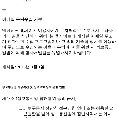
이메일 무단수집 거부
엔원테크 홈페이지 이용자에게 무차별적으로 보내지는 타사
의 메일을 차단하기 위해, 본 웹사이트에 게시된 이메일 주소
가 전자우편 수집 프로그램이나 그 밖의 기술적 장치를 이용하
여 무단으로 수집되는 것을 거부하며, 이를 위반 시 정보통신
망법에 의해 형사처벌됨을 유념하시기 바랍니다.
게시일: 2025년 3월 1일
정보통신망 이용촉진 및 정보보호 등에 관한 법률
제48조 (정보통신망 침해행위 등의 금지)
1. 누구든지 정당한 접근권한 없이 또는 허용된 접
근권한을 넘어 정보통신망에 침입하여서는 아니