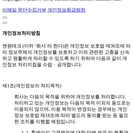
이메일 무단수집거부
개인정보취급방침
개인정보처리방침
엔원테크 (이하 ‘회사’라 한다)은 개인정보 보호법 제30조에 따
라 정보주체의 개인정보를 보호하고 이와 관련된 고충을 신속
하고 원활하게 처리할 수 있도록 하기 위하여 다음과 같이 개
인정보 처리지침을 수립ㆍ공개합니다.
제1조(개인정보의 처리목적)
회사는 다음의 목적을 위하여 개인정보를 처리합니다.
처리하고 있는 개인정보는 다음의 목적 이외의 용도로는
이용되지 않으며, 이용 목적이 변경되는 경우에는 개인
정보 보호법 제18조에 따라 별도의 동의를 받는 등 필요
한 조치를 이행할 예정입니다.
1. 홈페이지 고객문의에 대한 답변 제공 및 현황관