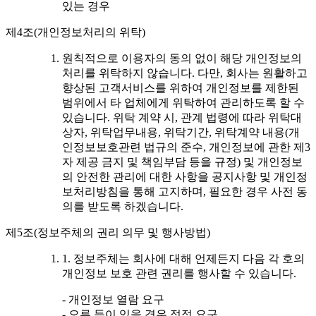
있는 경우
제4조(개인정보처리의 위탁)
원칙적으로 이용자의 동의 없이 해당 개인정보의
처리를 위탁하지 않습니다. 다만, 회사는 원활하고
향상된 고객서비스를 위하여 개인정보를 제한된
범위에서 타 업체에게 위탁하여 관리하도록 할 수
있습니다. 위탁 계약 시, 관계 법령에 따라 위탁대
상자, 위탁업무내용, 위탁기간, 위탁계약 내용(개
인정보보호관련 법규의 준수, 개인정보에 관한 제3
자 제공 금지 및 책임부담 등을 규정) 및 개인정보
의 안전한 관리에 대한 사항을 공지사항 및 개인정
보처리방침을 통해 고지하며, 필요한 경우 사전 동
의를 받도록 하겠습니다.
제5조(정보주체의 권리 의무 및 행사방법)
1. 정보주체는 회사에 대해 언제든지 다음 각 호의
개인정보 보호 관련 권리를 행사할 수 있습니다.
- 개인정보 열람 요구
- 오류 등이 있을 경우 정정 요구