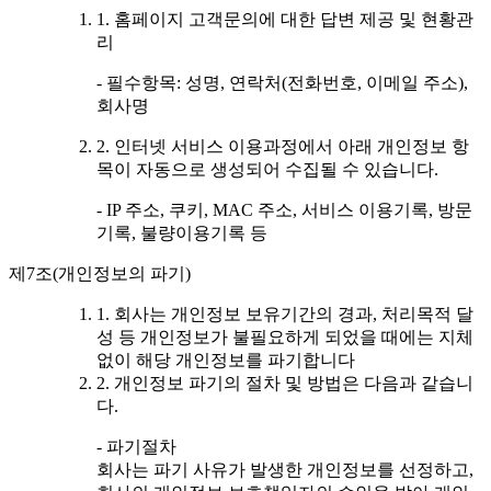
1. 홈페이지 고객문의에 대한 답변 제공 및 현황관
리
- 필수항목: 성명, 연락처(전화번호, 이메일 주소),
회사명
2. 인터넷 서비스 이용과정에서 아래 개인정보 항
목이 자동으로 생성되어 수집될 수 있습니다.
- IP 주소, 쿠키, MAC 주소, 서비스 이용기록, 방문
기록, 불량이용기록 등
제7조(개인정보의 파기)
1. 회사는 개인정보 보유기간의 경과, 처리목적 달
성 등 개인정보가 불필요하게 되었을 때에는 지체
없이 해당 개인정보를 파기합니다
2. 개인정보 파기의 절차 및 방법은 다음과 같습니
다.
- 파기절차
회사는 파기 사유가 발생한 개인정보를 선정하고,