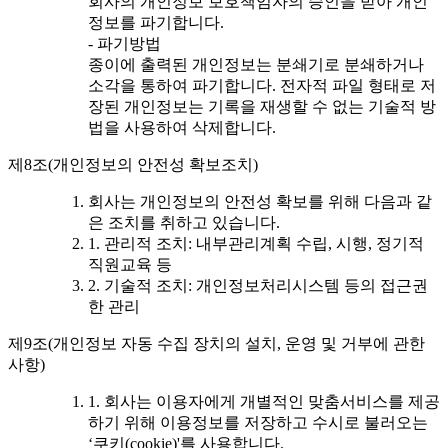
회사의 개인정보 보호책임자의 승인을 받아 개인
정보를 파기합니다.
- 파기방법
종이에 출력된 개인정보는 분쇄기로 분쇄하거나
소각을 통하여 파기합니다. 전자적 파일 형태로 저
장된 개인정보는 기록을 재생할 수 없는 기술적 방
법을 사용하여 삭제합니다.
제8조(개인정보의 안전성 확보조치)
회사는 개인정보의 안전성 확보를 위해 다음과 같
은 조치를 취하고 있습니다.
1. 관리적 조치: 내부관리계획 수립, 시행, 정기적
직원교육 등
2. 기술적 조치: 개인정보처리시스템 등의 접근권
한 관리
제9조(개인정보 자동 수집 장치의 설치, 운영 및 거부에 관한
사항)
1. 회사는 이용자에게 개별적인 맞춤서비스를 제공
하기 위해 이용정보를 저장하고 수시로 불러오는
‘쿠키(cookie)'를 사용합니다.