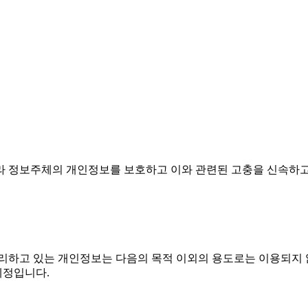
 따라 정보주체의 개인정보를 보호하고 이와 관련된 고충을 신속하
리하고 있는 개인정보는 다음의 목적 이외의 용도로는 이용되지 않
예정입니다.