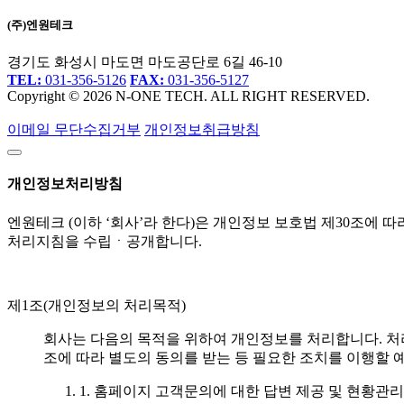
(주)엔원테크
경기도 화성시 마도면 마도공단로 6길 46-10
TEL:
031-356-5126
FAX:
031-356-5127
Copyright © 2026 N-ONE TECH. ALL RIGHT RESERVED.
이메일 무단수집거부
개인정보취급방침
개인정보처리방침
엔원테크 (이하 ‘회사’라 한다)은 개인정보 보호법 제30조에
처리지침을 수립ㆍ공개합니다.
제1조(개인정보의 처리목적)
회사는 다음의 목적을 위하여 개인정보를 처리합니다. 처
조에 따라 별도의 동의를 받는 등 필요한 조치를 이행할 
1. 홈페이지 고객문의에 대한 답변 제공 및 현황관리