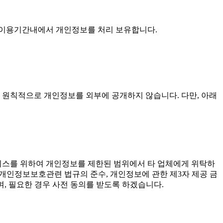
 이용기간내에서 개인정보를 처리 보유합니다.
 원칙적으로 개인정보를 외부에 공개하지 않습니다. 다만, 아래
비스를 위하여 개인정보를 제한된 범위에서 타 업체에게 위탁하
용(개인정보보호관련 법규의 준수, 개인정보에 관한 제3자 제공 금
, 필요한 경우 사전 동의를 받도록 하겠습니다.