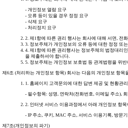
- 개인정보 열람 요구
- 오류 등이 있을 경우 정정 요구
- 삭제 요구
- 처리정지 요구
2. 제1항에 따른 권리 행사는 회사에 대해 서면, 
3. 정보주체가 개인정보의 오류 등에 대한 정정 또
4. 제1항에 따른 권리행사는 정보주체의 법정대리인
을 제출하셔야 합니다.
5. 정보주체는 개인정보 보호법 등 관계법령을 위
제6조 (처리하는 개인정보 항목) 회사는 다음의 개인정보 항목
1. 홈페이지 고객문의에 대한 답변 제공 및 현황관리
- 필수항목: 성명, 연락처(전화번호, 이메일 주소), 
2. 인터넷 서비스 이용과정에서 아래 개인정보 항목
- IP 주소, 쿠키, MAC 주소, 서비스 이용기록, 방
제7조(개인정보의 파기)