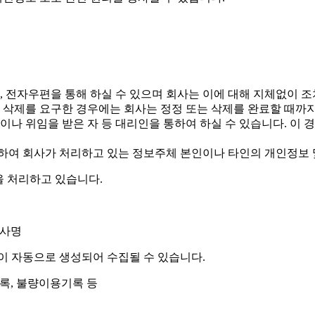
전화, 전자우편을 통해 하실 수 있으며 회사는 이에 대해 지체없이 
는 삭제를 요구한 경우에는 회사는 정정 또는 삭제를 완료할 때
이나 위임을 받은 자 등 대리인을 통하여 하실 수 있습니다. 이 
반하여 회사가 처리하고 있는 정보주체 본인이나 타인의 개인정보
을 처리하고 있습니다.
회사명
이 자동으로 생성되어 수집될 수 있습니다.
문기록, 불량이용기록 등