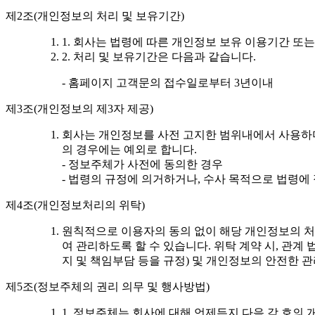
제2조(개인정보의 처리 및 보유기간)
1. 회사는 법령에 따른 개인정보 보유 이용기간 
2. 처리 및 보유기간은 다음과 같습니다.
- 홈페이지 고객문의 접수일로부터 3년이내
제3조(개인정보의 제3자 제공)
회사는 개인정보를 사전 고지한 범위내에서 사용하며
의 경우에는 예외로 합니다.
- 정보주체가 사전에 동의한 경우
- 법령의 규정에 의거하거나, 수사 목적으로 법령에
제4조(개인정보처리의 위탁)
원칙적으로 이용자의 동의 없이 해당 개인정보의 처
여 관리하도록 할 수 있습니다. 위탁 계약 시, 관
지 및 책임부담 등을 규정) 및 개인정보의 안전한 
제5조(정보주체의 권리 의무 및 행사방법)
1. 정보주체는 회사에 대해 언제든지 다음 각 호의 