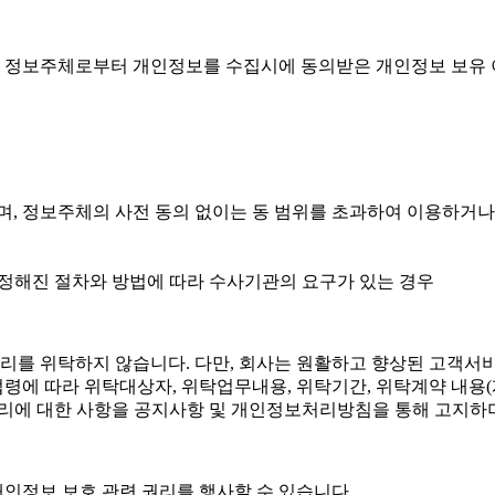
또는 정보주체로부터 개인정보를 수집시에 동의받은 개인정보 보유
, 정보주체의 사전 동의 없이는 동 범위를 초과하여 이용하거나
 정해진 절차와 방법에 따라 수사기관의 요구가 있는 경우
리를 위탁하지 않습니다. 다만, 회사는 원활하고 향상된 고객서
계 법령에 따라 위탁대상자, 위탁업무내용, 위탁기간, 위탁계약 내
관리에 대한 사항을 공지사항 및 개인정보처리방침을 통해 고지하며
개인정보 보호 관련 권리를 행사할 수 있습니다.