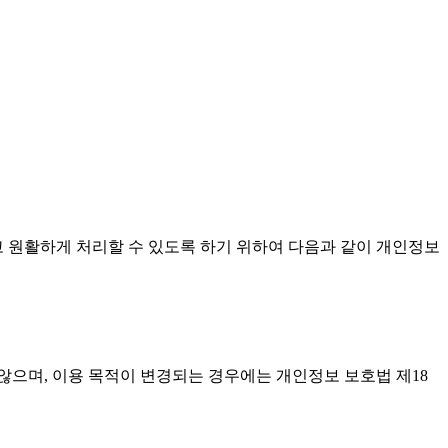
고 원활하게 처리할 수 있도록 하기 위하여 다음과 같이 개인정보
으며, 이용 목적이 변경되는 경우에는 개인정보 보호법 제18