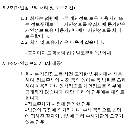
제2조(개인정보의 처리 및 보유기간)
1. 회사는 법령에 따른 개인정보 보유 이용기간 또
는 정보주체로부터 개인정보를 수집시에 동의받은
개인정보 보유 이용기간내에서 개인정보를 처리
보유합니다.
2. 처리 및 보유기간은 다음과 같습니다.
- 홈페이지 고객문의 접수일로부터 3년이내
제3조(개인정보의 제3자 제공)
회사는 개인정보를 사전 고지한 범위내에서 사용
하며, 정보주체의 사전 동의 없이는 동 범위를 초과
하여 이용하거나 원칙적으로 개인정보를 외부에
공개하지 않습니다. 다만, 아래의 경우에는 예외로
합니다.
- 정보주체가 사전에 동의한 경우
- 법령의 규정에 의거하거나, 수사 목적으로 법령
에 정해진 절차와 방법에 따라 수사기관의 요구가
있는 경우