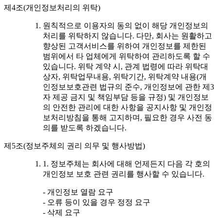
제4조(개인정보처리의 위탁)
원칙적으로 이용자의 동의 없이 해당 개인정보의
처리를 위탁하지 않습니다. 다만, 회사는 원활하고
향상된 고객서비스를 위하여 개인정보를 제한된
범위에서 타 업체에게 위탁하여 관리하도록 할 수
있습니다. 위탁 계약 시, 관계 법령에 따라 위탁대
상자, 위탁업무내용, 위탁기간, 위탁계약 내용(개
인정보보호관련 법규의 준수, 개인정보에 관한 제3
자 제공 금지 및 책임부담 등을 규정) 및 개인정보
의 안전한 관리에 대한 사항을 공지사항 및 개인정
보처리방침을 통해 고지하며, 필요한 경우 사전 동
의를 받도록 하겠습니다.
제5조(정보주체의 권리 의무 및 행사방법)
1. 정보주체는 회사에 대해 언제든지 다음 각 호의
개인정보 보호 관련 권리를 행사할 수 있습니다.
- 개인정보 열람 요구
- 오류 등이 있을 경우 정정 요구
- 삭제 요구