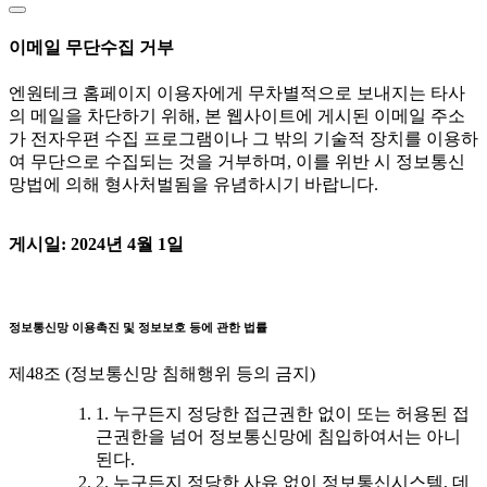
이메일 무단수집 거부
엔원테크 홈페이지 이용자에게 무차별적으로 보내지는 타사
의 메일을 차단하기 위해, 본 웹사이트에 게시된 이메일 주소
가 전자우편 수집 프로그램이나 그 밖의 기술적 장치를 이용하
여 무단으로 수집되는 것을 거부하며, 이를 위반 시 정보통신
망법에 의해 형사처벌됨을 유념하시기 바랍니다.
게시일: 2024년 4월 1일
정보통신망 이용촉진 및 정보보호 등에 관한 법률
제48조 (정보통신망 침해행위 등의 금지)
1. 누구든지 정당한 접근권한 없이 또는 허용된 접
근권한을 넘어 정보통신망에 침입하여서는 아니
된다.
2. 누구든지 정당한 사유 없이 정보통신시스템, 데