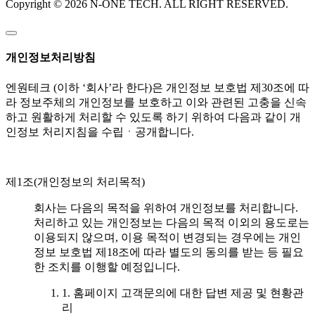
Copyright © 2026 N-ONE TECH. ALL RIGHT RESERVED.
개인정보처리방침
엔원테크 (이하 ‘회사’라 한다)은 개인정보 보호법 제30조에 따
라 정보주체의 개인정보를 보호하고 이와 관련된 고충을 신속
하고 원활하게 처리할 수 있도록 하기 위하여 다음과 같이 개
인정보 처리지침을 수립ㆍ공개합니다.
제1조(개인정보의 처리목적)
회사는 다음의 목적을 위하여 개인정보를 처리합니다.
처리하고 있는 개인정보는 다음의 목적 이외의 용도로는
이용되지 않으며, 이용 목적이 변경되는 경우에는 개인
정보 보호법 제18조에 따라 별도의 동의를 받는 등 필요
한 조치를 이행할 예정입니다.
1. 홈페이지 고객문의에 대한 답변 제공 및 현황관
리