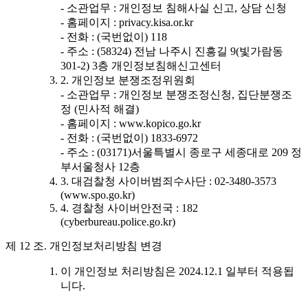
- 소관업무 : 개인정보 침해사실 신고, 상담 신청
- 홈페이지 : privacy.kisa.or.kr
- 전화 : (국번없이) 118
- 주소 : (58324) 전남 나주시 진흥길 9(빛가람동
301-2) 3층 개인정보침해신고센터
2. 개인정보 분쟁조정위원회
- 소관업무 : 개인정보 분쟁조정신청, 집단분쟁조
정 (민사적 해결)
- 홈페이지 : www.kopico.go.kr
- 전화 : (국번없이) 1833-6972
- 주소 : (03171)서울특별시 종로구 세종대로 209 정
부서울청사 12층
3. 대검찰청 사이버범죄수사단 : 02-3480-3573
(www.spo.go.kr)
4. 경찰청 사이버안전국 : 182
(cyberbureau.police.go.kr)
제 12 조. 개인정보처리방침 변경
이 개인정보 처리방침은 2024.12.1 일부터 적용됩
니다.