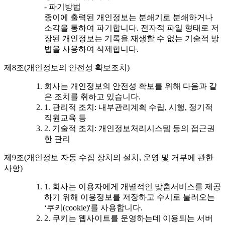
- 파기방법
종이에 출력된 개인정보는 분쇄기로 분쇄하거나
소각을 통하여 파기합니다. 전자적 파일 형태로 저
장된 개인정보는 기록을 재생할 수 없는 기술적 방
법을 사용하여 삭제합니다.
제8조(개인정보의 안전성 확보조치)
회사는 개인정보의 안전성 확보를 위해 다음과 같
은 조치를 취하고 있습니다.
1. 관리적 조치: 내부관리계획 수립, 시행, 정기적
직원교육 등
2. 기술적 조치: 개인정보처리시스템 등의 접근권
한 관리
제9조(개인정보 자동 수집 장치의 설치, 운영 및 거부에 관한
사항)
1. 회사는 이용자에게 개별적인 맞춤서비스를 제공
하기 위해 이용정보를 저장하고 수시로 불러오는
‘쿠키(cookie)'를 사용합니다.
2. 쿠키는 웹사이트를 운영하는데 이용되는 서버