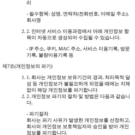
리
- 필수항목: 성명, 연락처(전화번호, 이메일 주소),
회사명
2. 인터넷 서비스 이용과정에서 아래 개인정보 항
목이 자동으로 생성되어 수집될 수 있습니다.
- IP 주소, 쿠키, MAC 주소, 서비스 이용기록, 방문
기록, 불량이용기록 등
제7조(개인정보의 파기)
1. 회사는 개인정보 보유기간의 경과, 처리목적 달
성 등 개인정보가 불필요하게 되었을 때에는 지체
없이 해당 개인정보를 파기합니다
2. 개인정보 파기의 절차 및 방법은 다음과 같습니
다.
- 파기절차
회사는 파기 사유가 발생한 개인정보를 선정하고,
회사의 개인정보 보호책임자의 승인을 받아 개인
정보를 파기합니다.