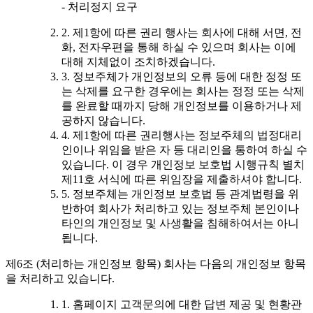
- 처리정지 요구
2. 제1항에 따른 권리 행사는 회사에 대해 서면, 전
화, 전자우편을 통해 하실 수 있으며 회사는 이에
대해 지체없이 조치하겠습니다.
3. 정보주체가 개인정보의 오류 등에 대한 정정 또
는 삭제를 요구한 경우에는 회사는 정정 또는 삭제
를 완료할 때까지 당해 개인정보를 이용하거나 제
공하지 않습니다.
4. 제1항에 따른 권리행사는 정보주체의 법정대리
인이나 위임을 받은 자 등 대리인을 통하여 하실 수
있습니다. 이 경우 개인정보 보호법 시행규칙 별치
제11호 서식에 따른 위임장을 제출하셔야 합니다.
5. 정보주체는 개인정보 보호법 등 관계법령을 위
반하여 회사가 처리하고 있는 정보주체 본인이나
타인의 개인정보 및 사생활을 침해하여서는 아니
됩니다.
제6조 (처리하는 개인정보 항목) 회사는 다음의 개인정보 항목
을 처리하고 있습니다.
1. 홈페이지 고객문의에 대한 답변 제공 및 현황관