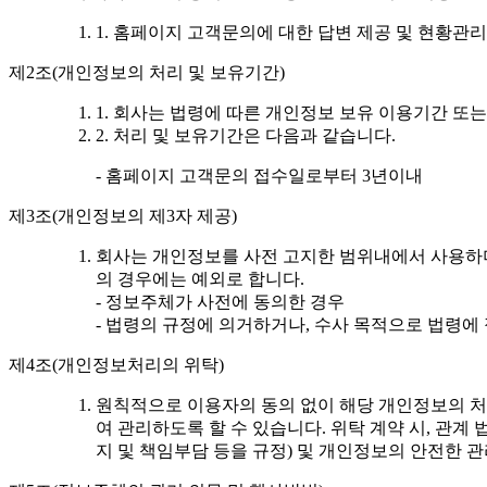
1. 홈페이지 고객문의에 대한 답변 제공 및 현황관리
제2조(개인정보의 처리 및 보유기간)
1. 회사는 법령에 따른 개인정보 보유 이용기간 
2. 처리 및 보유기간은 다음과 같습니다.
- 홈페이지 고객문의 접수일로부터 3년이내
제3조(개인정보의 제3자 제공)
회사는 개인정보를 사전 고지한 범위내에서 사용하며
의 경우에는 예외로 합니다.
- 정보주체가 사전에 동의한 경우
- 법령의 규정에 의거하거나, 수사 목적으로 법령에
제4조(개인정보처리의 위탁)
원칙적으로 이용자의 동의 없이 해당 개인정보의 처
여 관리하도록 할 수 있습니다. 위탁 계약 시, 관
지 및 책임부담 등을 규정) 및 개인정보의 안전한 