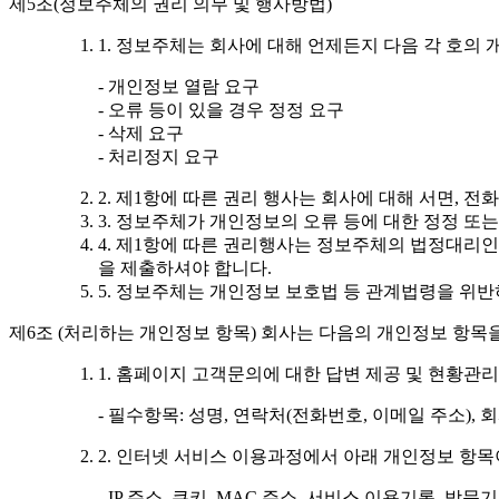
제5조(정보주체의 권리 의무 및 행사방법)
1. 정보주체는 회사에 대해 언제든지 다음 각 호의 
- 개인정보 열람 요구
- 오류 등이 있을 경우 정정 요구
- 삭제 요구
- 처리정지 요구
2. 제1항에 따른 권리 행사는 회사에 대해 서면, 
3. 정보주체가 개인정보의 오류 등에 대한 정정 또
4. 제1항에 따른 권리행사는 정보주체의 법정대리인
을 제출하셔야 합니다.
5. 정보주체는 개인정보 보호법 등 관계법령을 위
제6조 (처리하는 개인정보 항목) 회사는 다음의 개인정보 항목
1. 홈페이지 고객문의에 대한 답변 제공 및 현황관리
- 필수항목: 성명, 연락처(전화번호, 이메일 주소), 
2. 인터넷 서비스 이용과정에서 아래 개인정보 항목
- IP 주소, 쿠키, MAC 주소, 서비스 이용기록, 방