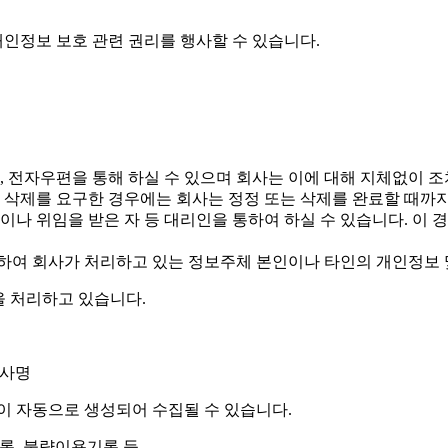
개인정보 보호 관련 권리를 행사할 수 있습니다.
전화, 전자우편을 통해 하실 수 있으며 회사는 이에 대해 지체없이 
는 삭제를 요구한 경우에는 회사는 정정 또는 삭제를 완료할 때
이나 위임을 받은 자 등 대리인을 통하여 하실 수 있습니다. 이 
반하여 회사가 처리하고 있는 정보주체 본인이나 타인의 개인정보
을 처리하고 있습니다.
회사명
이 자동으로 생성되어 수집될 수 있습니다.
문기록, 불량이용기록 등