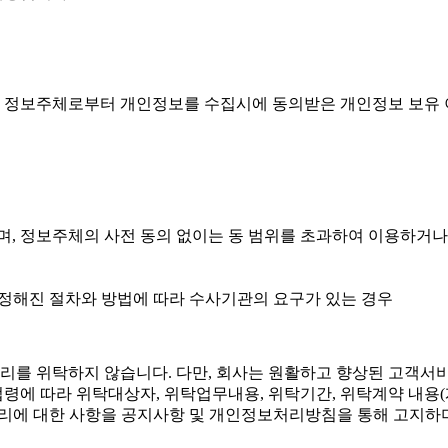
또는 정보주체로부터 개인정보를 수집시에 동의받은 개인정보 보유
, 정보주체의 사전 동의 없이는 동 범위를 초과하여 이용하거나
 정해진 절차와 방법에 따라 수사기관의 요구가 있는 경우
리를 위탁하지 않습니다. 다만, 회사는 원활하고 향상된 고객서
계 법령에 따라 위탁대상자, 위탁업무내용, 위탁기간, 위탁계약 내
관리에 대한 사항을 공지사항 및 개인정보처리방침을 통해 고지하며