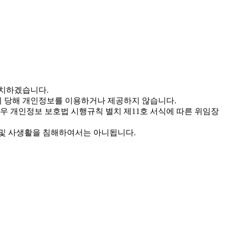
조치하겠습니다.
까지 당해 개인정보를 이용하거나 제공하지 않습니다.
경우 개인정보 보호법 시행규칙 별치 제11호 서식에 따른 위임장
 및 사생활을 침해하여서는 아니됩니다.