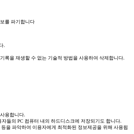
정보를 파기합니다
다.
기록을 재생할 수 없는 기술적 방법을 사용하여 삭제합니다.
 사용합니다.
이용자들의 PC 컴퓨터 내의 하드디스크에 저장되기도 합니다.
부, 등을 파악하여 이용자에게 최적화된 정보제공을 위해 사용됩