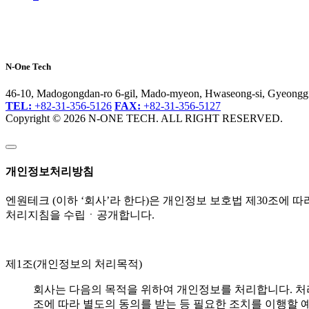
N-One Tech
46-10, Madogongdan-ro 6-gil, Mado-myeon, Hwaseong-si, Gyeonggi
TEL:
+82-31-356-5126
FAX:
+82-31-356-5127
Copyright © 2026 N-ONE TECH. ALL RIGHT RESERVED.
개인정보처리방침
엔원테크 (이하 ‘회사’라 한다)은 개인정보 보호법 제30조에
처리지침을 수립ㆍ공개합니다.
제1조(개인정보의 처리목적)
회사는 다음의 목적을 위하여 개인정보를 처리합니다. 처
조에 따라 별도의 동의를 받는 등 필요한 조치를 이행할 