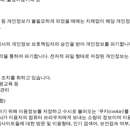
달성 등 개인정보가 불필요하게 되었을 때에는 지체없이 해당 개인
.
회사의 개인정보 보호책임자의 승인을 받아 개인정보를 파기합니
을 통하여 파기합니다. 전자적 파일 형태로 저장된 개인정보는 
 조치를 취하고 있습니다.
직원교육 등
 관리
항)
 위해 이용정보를 저장하고 수시로 불러오는 ‘쿠키(cookie)'를
ttp)가 이용자의 컴퓨터 브라우저에게 보내는 소량의 정보이며 
 웹사이트들에 대한 방문 및 이용형태, 인기 검색어, 보안접속 여