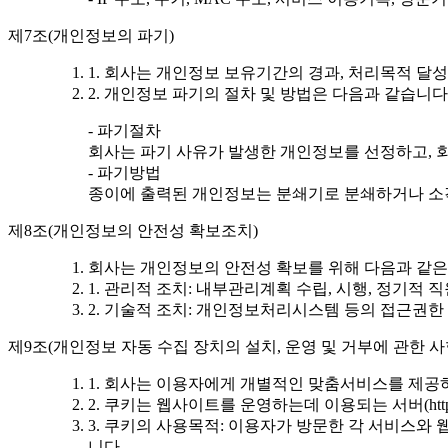
제7조(개인정보의 파기)
1. 회사는 개인정보 보유기간의 경과, 처리목적 
2. 개인정보 파기의 절차 및 방법은 다음과 같습니다
- 파기절차
회사는 파기 사유가 발생한 개인정보를 선정하고, 
- 파기방법
종이에 출력된 개인정보는 분쇄기로 분쇄하거나 소각
제8조(개인정보의 안전성 확보조치)
회사는 개인정보의 안전성 확보를 위해 다음과 같은
1. 관리적 조치: 내부관리계획 수립, 시행, 정기적 
2. 기술적 조치: 개인정보처리시스템 등의 접근권한
제9조(개인정보 자동 수집 장치의 설치, 운영 및 거부에 관한 사
1. 회사는 이용자에게 개별적인 맞춤서비스를 제공하기
2. 쿠키는 웹사이트를 운영하는데 이용되는 서버(h
3. 쿠키의 사용목적: 이용자가 방문한 각 서비스와
니다.