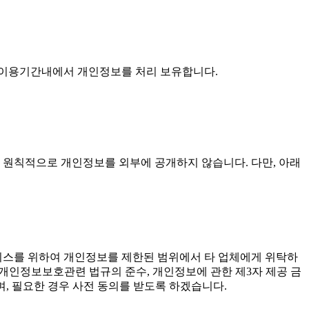
 이용기간내에서 개인정보를 처리 보유합니다.
 원칙적으로 개인정보를 외부에 공개하지 않습니다. 다만, 아래
비스를 위하여 개인정보를 제한된 범위에서 타 업체에게 위탁하
용(개인정보보호관련 법규의 준수, 개인정보에 관한 제3자 제공 금
, 필요한 경우 사전 동의를 받도록 하겠습니다.