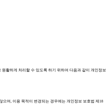
고 원활하게 처리할 수 있도록 하기 위하여 다음과 같이 개인정보
으며, 이용 목적이 변경되는 경우에는 개인정보 보호법 제18