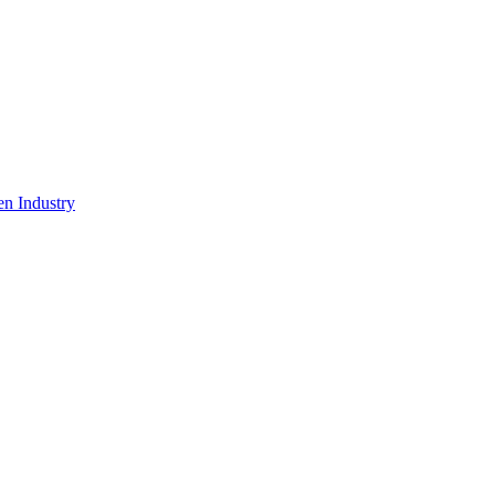
en Industry