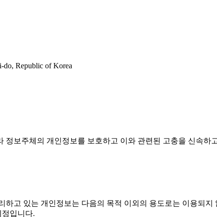
-do, Republic of Korea
 따라 정보주체의 개인정보를 보호하고 이와 관련된 고충을 신속하
리하고 있는 개인정보는 다음의 목적 이외의 용도로는 이용되지 않
예정입니다.