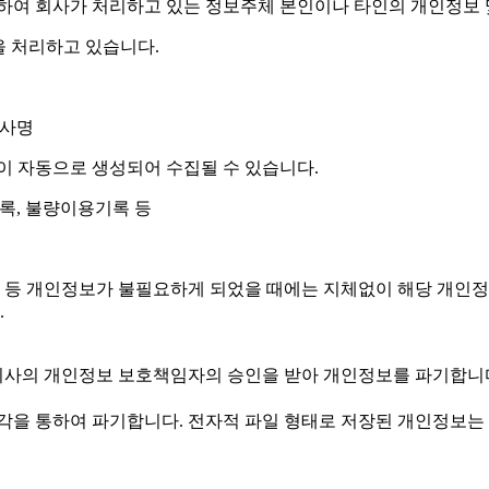
반하여 회사가 처리하고 있는 정보주체 본인이나 타인의 개인정보
을 처리하고 있습니다.
회사명
이 자동으로 생성되어 수집될 수 있습니다.
문기록, 불량이용기록 등
달성 등 개인정보가 불필요하게 되었을 때에는 지체없이 해당 개인
.
회사의 개인정보 보호책임자의 승인을 받아 개인정보를 파기합니
을 통하여 파기합니다. 전자적 파일 형태로 저장된 개인정보는 