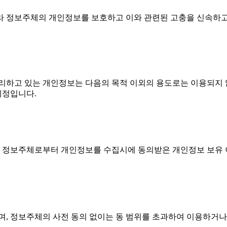
 따라 정보주체의 개인정보를 보호하고 이와 관련된 고충을 신속하
리하고 있는 개인정보는 다음의 목적 이외의 용도로는 이용되지 않
예정입니다.
또는 정보주체로부터 개인정보를 수집시에 동의받은 개인정보 보유
, 정보주체의 사전 동의 없이는 동 범위를 초과하여 이용하거나