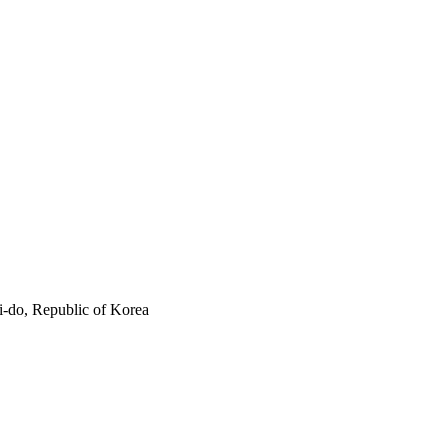
-do, Republic of Korea