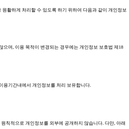
고 원활하게 처리할 수 있도록 하기 위하여 다음과 같이 개인정보
으며, 이용 목적이 변경되는 경우에는 개인정보 보호법 제18
 이용기간내에서 개인정보를 처리 보유합니다.
 원칙적으로 개인정보를 외부에 공개하지 않습니다. 다만, 아래