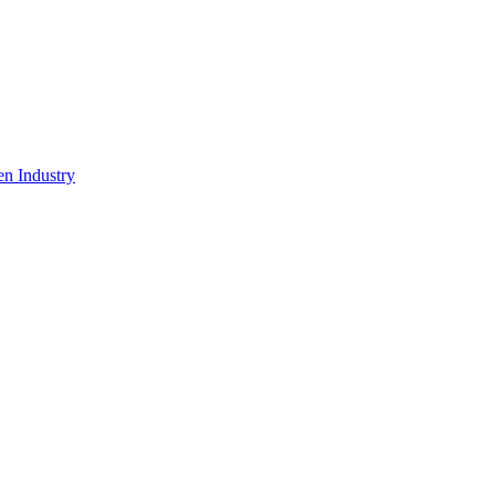
en Industry