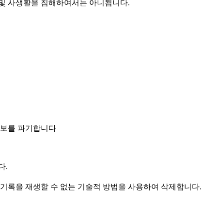
 및 사생활을 침해하여서는 아니됩니다.
정보를 파기합니다
다.
기록을 재생할 수 없는 기술적 방법을 사용하여 삭제합니다.