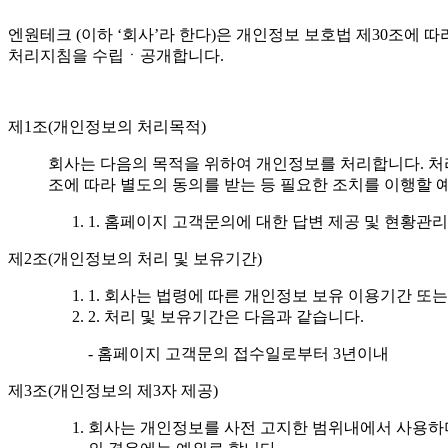
엔원테크 (이하 ‘회사’라 한다)은 개인정보 보호법 제30조에
처리지침을 수립ㆍ공개합니다.
제1조(개인정보의 처리목적)
회사는 다음의 목적을 위하여 개인정보를 처리합니다. 처
조에 따라 별도의 동의를 받는 등 필요한 조치를 이행할 
1. 홈페이지 고객문의에 대한 답변 제공 및 현황관리
제2조(개인정보의 처리 및 보유기간)
1. 회사는 법령에 따른 개인정보 보유 이용기간 
2. 처리 및 보유기간은 다음과 같습니다.
- 홈페이지 고객문의 접수일로부터 3년이내
제3조(개인정보의 제3자 제공)
회사는 개인정보를 사전 고지한 범위내에서 사용하며