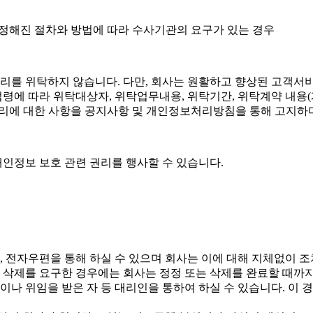
 정해진 절차와 방법에 따라 수사기관의 요구가 있는 경우
리를 위탁하지 않습니다. 다만, 회사는 원활하고 향상된 고객서
계 법령에 따라 위탁대상자, 위탁업무내용, 위탁기간, 위탁계약 내
관리에 대한 사항을 공지사항 및 개인정보처리방침을 통해 고지하며
개인정보 보호 관련 권리를 행사할 수 있습니다.
전화, 전자우편을 통해 하실 수 있으며 회사는 이에 대해 지체없이 
는 삭제를 요구한 경우에는 회사는 정정 또는 삭제를 완료할 때
이나 위임을 받은 자 등 대리인을 통하여 하실 수 있습니다. 이 