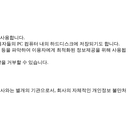
 사용합니다.
이용자들의 PC 컴퓨터 내의 하드디스크에 저장되기도 합니다.
부, 등을 파악하여 이용자에게 최적화된 정보제공을 위해 사용됩
장을 거부할 수 있습니다.
 회사와는 별개의 기관으로서, 회사의 자체적인 개인정보 불만처