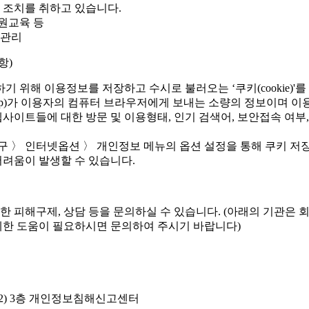
 조치를 취하고 있습니다.
직원교육 등
 관리
항)
 위해 이용정보를 저장하고 수시로 불러오는 ‘쿠키(cookie)'를
ttp)가 이용자의 컴퓨터 브라우저에게 보내는 소량의 정보이며 
 웹사이트들에 대한 방문 및 이용형태, 인기 검색어, 보안접속 여
 도구 〉 인터넷옵션 〉 개인정보 메뉴의 옵션 설정을 통해 쿠키 저
어려움이 발생할 수 있습니다.
한 피해구제, 상담 등을 문의하실 수 있습니다. (아래의 기관은
세한 도움이 필요하시면 문의하여 주시기 바랍니다)
301-2) 3층 개인정보침해신고센터