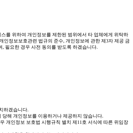
비스를 위하여 개인정보를 제한된 범위에서 타 업체에게 위탁하
용(개인정보보호관련 법규의 준수, 개인정보에 관한 제3자 제공 금
, 필요한 경우 사전 동의를 받도록 하겠습니다.
조치하겠습니다.
까지 당해 개인정보를 이용하거나 제공하지 않습니다.
경우 개인정보 보호법 시행규칙 별치 제11호 서식에 따른 위임장