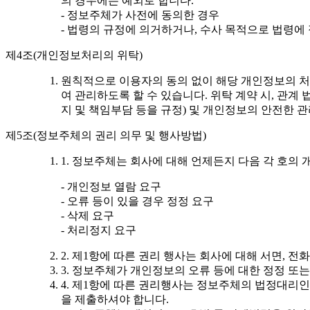
의 경우에는 예외로 합니다.
- 정보주체가 사전에 동의한 경우
- 법령의 규정에 의거하거나, 수사 목적으로 법령에
제4조(개인정보처리의 위탁)
원칙적으로 이용자의 동의 없이 해당 개인정보의 처
여 관리하도록 할 수 있습니다. 위탁 계약 시, 관
지 및 책임부담 등을 규정) 및 개인정보의 안전한 
제5조(정보주체의 권리 의무 및 행사방법)
1. 정보주체는 회사에 대해 언제든지 다음 각 호의 
- 개인정보 열람 요구
- 오류 등이 있을 경우 정정 요구
- 삭제 요구
- 처리정지 요구
2. 제1항에 따른 권리 행사는 회사에 대해 서면, 
3. 정보주체가 개인정보의 오류 등에 대한 정정 또
4. 제1항에 따른 권리행사는 정보주체의 법정대리인
을 제출하셔야 합니다.