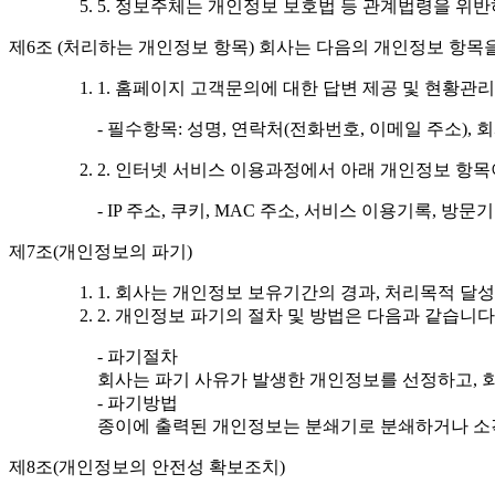
5. 정보주체는 개인정보 보호법 등 관계법령을 위
제6조 (처리하는 개인정보 항목) 회사는 다음의 개인정보 항목
1. 홈페이지 고객문의에 대한 답변 제공 및 현황관리
- 필수항목: 성명, 연락처(전화번호, 이메일 주소), 
2. 인터넷 서비스 이용과정에서 아래 개인정보 항목
- IP 주소, 쿠키, MAC 주소, 서비스 이용기록, 방
제7조(개인정보의 파기)
1. 회사는 개인정보 보유기간의 경과, 처리목적 
2. 개인정보 파기의 절차 및 방법은 다음과 같습니다
- 파기절차
회사는 파기 사유가 발생한 개인정보를 선정하고, 
- 파기방법
종이에 출력된 개인정보는 분쇄기로 분쇄하거나 소각
제8조(개인정보의 안전성 확보조치)