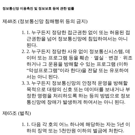
정보통신망 이용촉진 및 정보보호 등에 관한 법률
제48조 (정보통신망 침해행위 등의 금지)
1. 누구든지 정당한 접근권한 없이 또는 허용된 접
근권한을 넘어 정보통신망에 침입하여서는 아니
된다.
2. 누구든지 정당한 사유 없이 정보통신시스템, 데
이터 또는 프로그램 등을 훼손ㆍ멸실ㆍ변경ㆍ위조
하거나 그 운용을 방해할 수 있는 프로그램 (이하
“악성프로그램”이라 한다)을 전달 또는 유포하여
서는 아니 된다.
3. 누구든지 정보통신망의 안정적 운영을 방해할
목적으로 대량의 신호 또는 데이터를 보내거나 부
정한 명령을 처리하도록 하는 등의 방법으로 정보
통신망에 장애가 발생하게 하여서는 아니 된다.
제65조 (벌칙)
1. 다음 각 호의 어느 하나에 해당하는 자는 5년 이
하의 징역 또는 5천만원 이하의 벌금에 처한다.