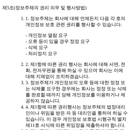
제5조(정보주체의 권리 의무 및 행사방법)
1. 정보주체는 회사에 대해 언제든지 다음 각 호의
개인정보 보호 관련 권리를 행사할 수 있습니다.
- 개인정보 열람 요구
- 오류 등이 있을 경우 정정 요구
- 삭제 요구
- 처리정지 요구
2. 제1항에 따른 권리 행사는 회사에 대해 서면, 전
화, 전자우편을 통해 하실 수 있으며 회사는 이에
대해 지체없이 조치하겠습니다.
3. 정보주체가 개인정보의 오류 등에 대한 정정 또
는 삭제를 요구한 경우에는 회사는 정정 또는 삭제
를 완료할 때까지 당해 개인정보를 이용하거나 제
공하지 않습니다.
4. 제1항에 따른 권리행사는 정보주체의 법정대리
인이나 위임을 받은 자 등 대리인을 통하여 하실 수
있습니다. 이 경우 개인정보 보호법 시행규칙 별치
제11호 서식에 따른 위임장을 제출하셔야 합니다.