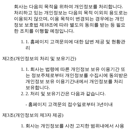
회사는 다음의 목적을 위하여 개인정보를 처리합니다.
처리하고 있는 개인정보는 다음의 목적 이외의 용도로는
이용되지 않으며, 이용 목적이 변경되는 경우에는 개인
정보 보호법 제18조에 따라 별도의 동의를 받는 등 필요
한 조치를 이행할 예정입니다.
1. 홈페이지 고객문의에 대한 답변 제공 및 현황관
리
제2조(개인정보의 처리 및 보유기간)
1. 회사는 법령에 따른 개인정보 보유 이용기간 또
는 정보주체로부터 개인정보를 수집시에 동의받은
개인정보 보유 이용기간내에서 개인정보를 처리
보유합니다.
2. 처리 및 보유기간은 다음과 같습니다.
- 홈페이지 고객문의 접수일로부터 3년이내
제3조(개인정보의 제3자 제공)
회사는 개인정보를 사전 고지한 범위내에서 사용