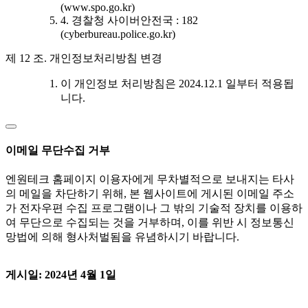
(www.spo.go.kr)
4. 경찰청 사이버안전국 : 182
(cyberbureau.police.go.kr)
제 12 조. 개인정보처리방침 변경
이 개인정보 처리방침은 2024.12.1 일부터 적용됩
니다.
이메일 무단수집 거부
엔원테크 홈페이지 이용자에게 무차별적으로 보내지는 타사
의 메일을 차단하기 위해, 본 웹사이트에 게시된 이메일 주소
가 전자우편 수집 프로그램이나 그 밖의 기술적 장치를 이용하
여 무단으로 수집되는 것을 거부하며, 이를 위반 시 정보통신
망법에 의해 형사처벌됨을 유념하시기 바랍니다.
게시일: 2024년 4월 1일