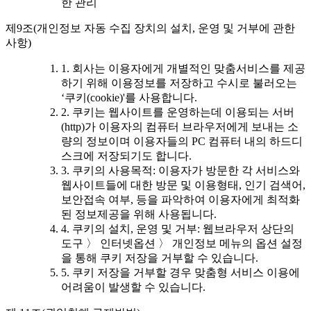
한 관리
제9조(개인정보 자동 수집 장치의 설치, 운영 및 거부에 관한
사항)
1. 회사는 이용자에게 개별적인 맞춤서비스를 제공
하기 위해 이용정보를 저장하고 수시로 불러오는
‘쿠키(cookie)'를 사용합니다.
2. 쿠키는 웹사이트를 운영하는데 이용되는 서버
(http)가 이용자의 컴퓨터 브라우저에게 보내는 소
량의 정보이며 이용자들의 PC 컴퓨터 내의 하드디
스크에 저장되기도 합니다.
3. 쿠키의 사용목적: 이용자가 방문한 각 서비스와
웹사이트들에 대한 방문 및 이용형태, 인기 검색어,
보안접속 여부, 등을 파악하여 이용자에게 최적화
된 정보제공을 위해 사용됩니다.
4. 쿠키의 설치, 운영 및 거부: 웹브라우저 상단의
도구 〉 인터넷옵션 〉 개인정보 메뉴의 옵션 설정
을 통해 쿠키 저장을 거부할 수 있습니다.
5. 쿠키 저장을 거부할 경우 맞춤형 서비스 이용에
어려움이 발생할 수 있습니다.