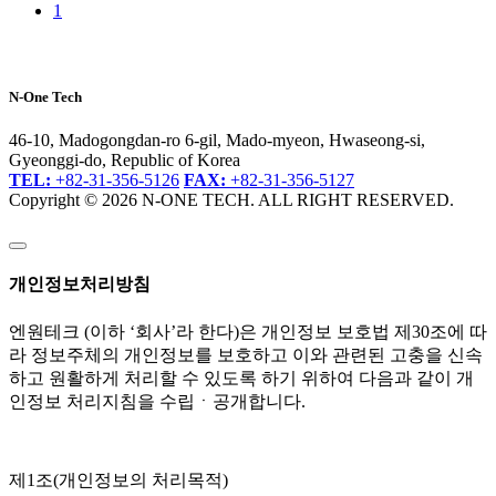
1
N-One Tech
46-10, Madogongdan-ro 6-gil, Mado-myeon, Hwaseong-si,
Gyeonggi-do, Republic of Korea
TEL:
+82-31-356-5126
FAX:
+82-31-356-5127
Copyright © 2026 N-ONE TECH. ALL RIGHT RESERVED.
개인정보처리방침
엔원테크 (이하 ‘회사’라 한다)은 개인정보 보호법 제30조에 따
라 정보주체의 개인정보를 보호하고 이와 관련된 고충을 신속
하고 원활하게 처리할 수 있도록 하기 위하여 다음과 같이 개
인정보 처리지침을 수립ㆍ공개합니다.
제1조(개인정보의 처리목적)