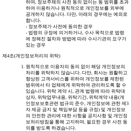
하며, 정보주체의 사전 동의 없이는 동 범위를 초과
하여 이용하거나 원칙적으로 개인정보를 외부에
공개하지 않습니다. 다만, 아래의 경우에는 예외로
합니다.
- 정보주체가 사전에 동의한 경우
- 법령의 규정에 의거하거나, 수사 목적으로 법령
에 정해진 절차와 방법에 따라 수사기관의 요구가
있는 경우
제4조(개인정보처리의 위탁)
원칙적으로 이용자의 동의 없이 해당 개인정보의
처리를 위탁하지 않습니다. 다만, 회사는 원활하고
향상된 고객서비스를 위하여 개인정보를 제한된
범위에서 타 업체에게 위탁하여 관리하도록 할 수
있습니다. 위탁 계약 시, 관계 법령에 따라 위탁대
상자, 위탁업무내용, 위탁기간, 위탁계약 내용(개
인정보보호관련 법규의 준수, 개인정보에 관한 제3
자 제공 금지 및 책임부담 등을 규정) 및 개인정보
의 안전한 관리에 대한 사항을 공지사항 및 개인정
보처리방침을 통해 고지하며, 필요한 경우 사전 동
의를 받도록 하겠습니다.