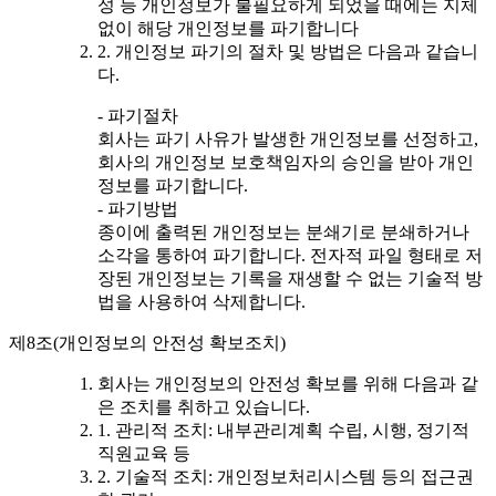
성 등 개인정보가 불필요하게 되었을 때에는 지체
없이 해당 개인정보를 파기합니다
2. 개인정보 파기의 절차 및 방법은 다음과 같습니
다.
- 파기절차
회사는 파기 사유가 발생한 개인정보를 선정하고,
회사의 개인정보 보호책임자의 승인을 받아 개인
정보를 파기합니다.
- 파기방법
종이에 출력된 개인정보는 분쇄기로 분쇄하거나
소각을 통하여 파기합니다. 전자적 파일 형태로 저
장된 개인정보는 기록을 재생할 수 없는 기술적 방
법을 사용하여 삭제합니다.
제8조(개인정보의 안전성 확보조치)
회사는 개인정보의 안전성 확보를 위해 다음과 같
은 조치를 취하고 있습니다.
1. 관리적 조치: 내부관리계획 수립, 시행, 정기적
직원교육 등
2. 기술적 조치: 개인정보처리시스템 등의 접근권