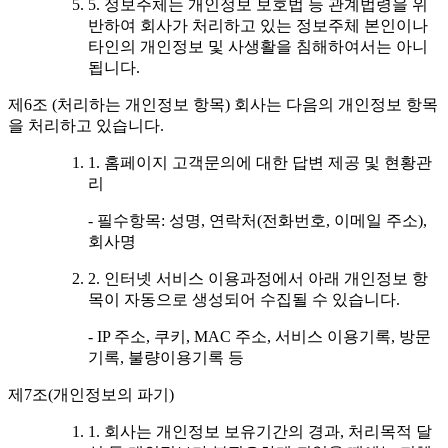
5. 정보주체는 개인정보 보호법 등 관계법령을 위
반하여 회사가 처리하고 있는 정보주체 본인이나
타인의 개인정보 및 사생활을 침해하여서는 아니
됩니다.
제6조 (처리하는 개인정보 항목) 회사는 다음의 개인정보 항목
을 처리하고 있습니다.
1. 홈페이지 고객문의에 대한 답변 제공 및 현황관
리
- 필수항목: 성명, 연락처(전화번호, 이메일 주소),
회사명
2. 인터넷 서비스 이용과정에서 아래 개인정보 항
목이 자동으로 생성되어 수집될 수 있습니다.
- IP 주소, 쿠키, MAC 주소, 서비스 이용기록, 방문
기록, 불량이용기록 등
제7조(개인정보의 파기)
1. 회사는 개인정보 보유기간의 경과, 처리목적 달