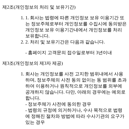
제2조(개인정보의 처리 및 보유기간)
1. 회사는 법령에 따른 개인정보 보유 이용기간 또
는 정보주체로부터 개인정보를 수집시에 동의받은
개인정보 보유 이용기간내에서 개인정보를 처리
보유합니다.
2. 처리 및 보유기간은 다음과 같습니다.
- 홈페이지 고객문의 접수일로부터 3년이내
제3조(개인정보의 제3자 제공)
회사는 개인정보를 사전 고지한 범위내에서 사용
하며, 정보주체의 사전 동의 없이는 동 범위를 초과
하여 이용하거나 원칙적으로 개인정보를 외부에
공개하지 않습니다. 다만, 아래의 경우에는 예외로
합니다.
- 정보주체가 사전에 동의한 경우
- 법령의 규정에 의거하거나, 수사 목적으로 법령
에 정해진 절차와 방법에 따라 수사기관의 요구가
있는 경우