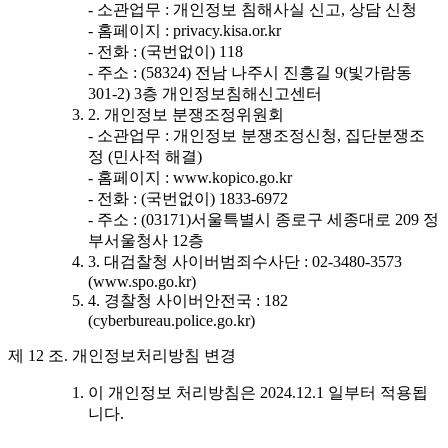
- 소관업무 : 개인정보 침해사실 신고, 상담 신청
- 홈페이지 : privacy.kisa.or.kr
- 전화 : (국번없이) 118
- 주소 : (58324) 전남 나주시 진흥길 9(빛가람동
301-2) 3층 개인정보침해신고센터
2. 개인정보 분쟁조정위원회
- 소관업무 : 개인정보 분쟁조정신청, 집단분쟁조
정 (민사적 해결)
- 홈페이지 : www.kopico.go.kr
- 전화 : (국번없이) 1833-6972
- 주소 : (03171)서울특별시 종로구 세종대로 209 정
부서울청사 12층
3. 대검찰청 사이버범죄수사단 : 02-3480-3573
(www.spo.go.kr)
4. 경찰청 사이버안전국 : 182
(cyberbureau.police.go.kr)
제 12 조. 개인정보처리방침 변경
이 개인정보 처리방침은 2024.12.1 일부터 적용됩
니다.