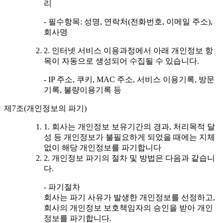
리
- 필수항목: 성명, 연락처(전화번호, 이메일 주소),
회사명
2. 인터넷 서비스 이용과정에서 아래 개인정보 항
목이 자동으로 생성되어 수집될 수 있습니다.
- IP 주소, 쿠키, MAC 주소, 서비스 이용기록, 방문
기록, 불량이용기록 등
제7조(개인정보의 파기)
1. 회사는 개인정보 보유기간의 경과, 처리목적 달
성 등 개인정보가 불필요하게 되었을 때에는 지체
없이 해당 개인정보를 파기합니다
2. 개인정보 파기의 절차 및 방법은 다음과 같습니
다.
- 파기절차
회사는 파기 사유가 발생한 개인정보를 선정하고,
회사의 개인정보 보호책임자의 승인을 받아 개인
정보를 파기합니다.