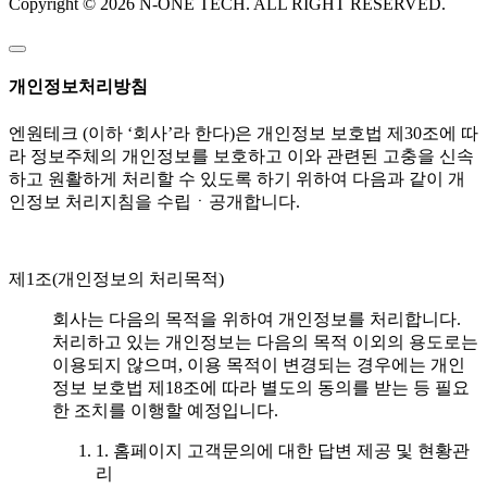
Copyright © 2026 N-ONE TECH. ALL RIGHT RESERVED.
개인정보처리방침
엔원테크 (이하 ‘회사’라 한다)은 개인정보 보호법 제30조에 따
라 정보주체의 개인정보를 보호하고 이와 관련된 고충을 신속
하고 원활하게 처리할 수 있도록 하기 위하여 다음과 같이 개
인정보 처리지침을 수립ㆍ공개합니다.
제1조(개인정보의 처리목적)
회사는 다음의 목적을 위하여 개인정보를 처리합니다.
처리하고 있는 개인정보는 다음의 목적 이외의 용도로는
이용되지 않으며, 이용 목적이 변경되는 경우에는 개인
정보 보호법 제18조에 따라 별도의 동의를 받는 등 필요
한 조치를 이행할 예정입니다.
1. 홈페이지 고객문의에 대한 답변 제공 및 현황관
리