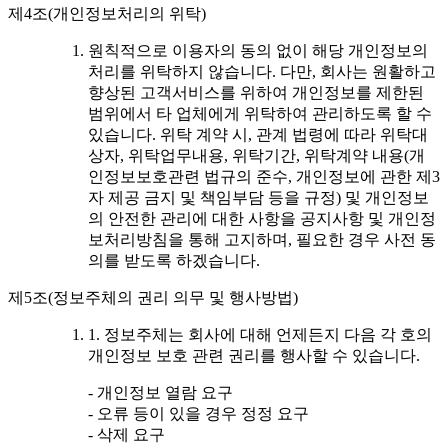
제4조(개인정보처리의 위탁)
원칙적으로 이용자의 동의 없이 해당 개인정보의
처리를 위탁하지 않습니다. 다만, 회사는 원활하고
향상된 고객서비스를 위하여 개인정보를 제한된
범위에서 타 업체에게 위탁하여 관리하도록 할 수
있습니다. 위탁 계약 시, 관계 법령에 따라 위탁대
상자, 위탁업무내용, 위탁기간, 위탁계약 내용(개
인정보보호관련 법규의 준수, 개인정보에 관한 제3
자 제공 금지 및 책임부담 등을 규정) 및 개인정보
의 안전한 관리에 대한 사항을 공지사항 및 개인정
보처리방침을 통해 고지하며, 필요한 경우 사전 동
의를 받도록 하겠습니다.
제5조(정보주체의 권리 의무 및 행사방법)
1. 정보주체는 회사에 대해 언제든지 다음 각 호의
개인정보 보호 관련 권리를 행사할 수 있습니다.
- 개인정보 열람 요구
- 오류 등이 있을 경우 정정 요구
- 삭제 요구