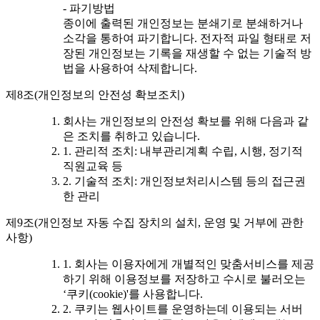
- 파기방법
종이에 출력된 개인정보는 분쇄기로 분쇄하거나
소각을 통하여 파기합니다. 전자적 파일 형태로 저
장된 개인정보는 기록을 재생할 수 없는 기술적 방
법을 사용하여 삭제합니다.
제8조(개인정보의 안전성 확보조치)
회사는 개인정보의 안전성 확보를 위해 다음과 같
은 조치를 취하고 있습니다.
1. 관리적 조치: 내부관리계획 수립, 시행, 정기적
직원교육 등
2. 기술적 조치: 개인정보처리시스템 등의 접근권
한 관리
제9조(개인정보 자동 수집 장치의 설치, 운영 및 거부에 관한
사항)
1. 회사는 이용자에게 개별적인 맞춤서비스를 제공
하기 위해 이용정보를 저장하고 수시로 불러오는
‘쿠키(cookie)'를 사용합니다.
2. 쿠키는 웹사이트를 운영하는데 이용되는 서버