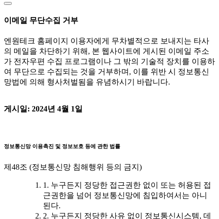
이메일 무단수집 거부
엔원테크 홈페이지 이용자에게 무차별적으로 보내지는 타사
의 메일을 차단하기 위해, 본 웹사이트에 게시된 이메일 주소
가 전자우편 수집 프로그램이나 그 밖의 기술적 장치를 이용하
여 무단으로 수집되는 것을 거부하며, 이를 위반 시 정보통신
망법에 의해 형사처벌됨을 유념하시기 바랍니다.
게시일: 2024년 4월 1일
정보통신망 이용촉진 및 정보보호 등에 관한 법률
제48조 (정보통신망 침해행위 등의 금지)
1. 누구든지 정당한 접근권한 없이 또는 허용된 접
근권한을 넘어 정보통신망에 침입하여서는 아니
된다.
2. 누구든지 정당한 사유 없이 정보통신시스템, 데