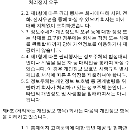
- 처리정지 요구
2. 제1항에 따른 권리 행사는 회사에 대해 서면, 전
화, 전자우편을 통해 하실 수 있으며 회사는 이에
대해 지체없이 조치하겠습니다.
3. 정보주체가 개인정보의 오류 등에 대한 정정 또
는 삭제를 요구한 경우에는 회사는 정정 또는 삭제
를 완료할 때까지 당해 개인정보를 이용하거나 제
공하지 않습니다.
4. 제1항에 따른 권리행사는 정보주체의 법정대리
인이나 위임을 받은 자 등 대리인을 통하여 하실 수
있습니다. 이 경우 개인정보 보호법 시행규칙 별치
제11호 서식에 따른 위임장을 제출하셔야 합니다.
5. 정보주체는 개인정보 보호법 등 관계법령을 위
반하여 회사가 처리하고 있는 정보주체 본인이나
타인의 개인정보 및 사생활을 침해하여서는 아니
됩니다.
제6조 (처리하는 개인정보 항목) 회사는 다음의 개인정보 항목
을 처리하고 있습니다.
1. 홈페이지 고객문의에 대한 답변 제공 및 현황관